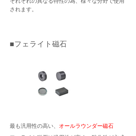
それぞれの異なる特性の為、様々な分野で使用
されます。
■フェライト磁石
最も汎用性の高い、
オールラウンダー磁石