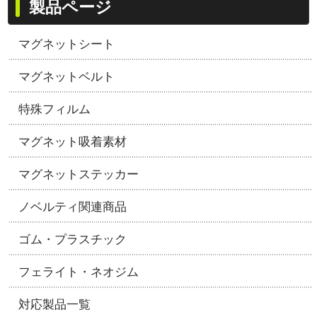
製品ページ
マグネットシート
マグネットベルト
特殊フィルム
マグネット吸着素材
マグネットステッカー
ノベルティ関連商品
ゴム・プラスチック
フェライト・ネオジム
対応製品一覧