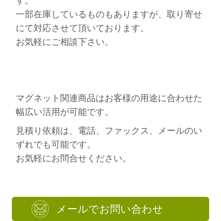
す。
一部在庫しているものもありますが、取り寄せ
にて対応させて頂いております。
お気軽にご相談下さい。
マグネット関連商品はお客様の用途に合わせた
幅広い活用が可能です。
見積り依頼は、電話、ファックス、メールのい
ずれでも可能です。
お気軽にお問合せください。
メールでお問い合わせ