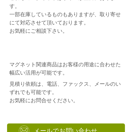
す。
一部在庫しているものもありますが、取り寄せ
にて対応させて頂いております。
お気軽にご相談下さい。
マグネット関連商品はお客様の用途に合わせた
幅広い活用が可能です。
見積り依頼は、電話、ファックス、メールのい
ずれでも可能です。
お気軽にお問合せください。
メールでお問い合わせ