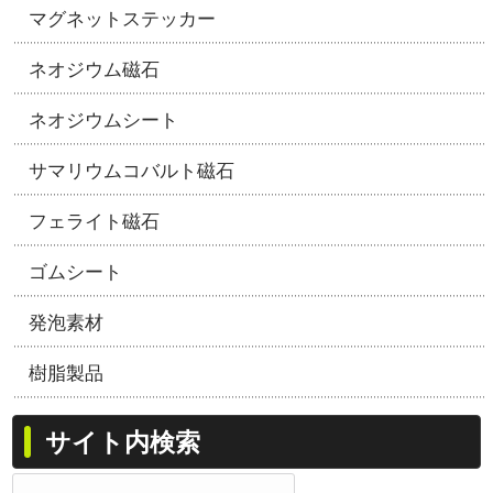
マグネットステッカー
ネオジウム磁石
ネオジウムシート
サマリウムコバルト磁石
フェライト磁石
ゴムシート
発泡素材
樹脂製品
サイト内検索
検