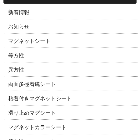
新着情報
お知らせ
マグネットシート
等方性
異方性
両面多極着磁シート
粘着付きマグネットシート
滑り止めマグシート
マグネットカラーシート