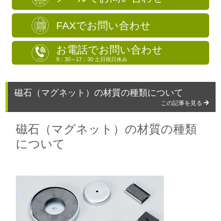
FAXでお問い合わせ
お電話でお問い合わせ
9：30～17：30 土日祝日休み
磁石（マグネット）の材質の種類について
この記事を見る
磁石（マグネット）の材質の種類
について