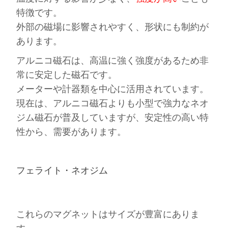
特徴です。
外部の磁場に影響されやすく、形状にも制約が
あります。
アルニコ磁石は、高温に強く強度があるため非
常に安定した磁石です。
メーターや計器類を中心に活用されています。
現在は、アルニコ磁石よりも小型で強力なネオ
ジム磁石が普及していますが、安定性の高い特
性から、需要があります。
フェライト・ネオジム
これらのマグネットはサイズが豊富にありま