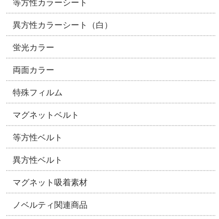
等方性カラーシート
異方性カラーシート（白）
蛍光カラー
両面カラー
特殊フィルム
マグネットベルト
等方性ベルト
異方性ベルト
マグネット吸着素材
ノベルティ関連商品