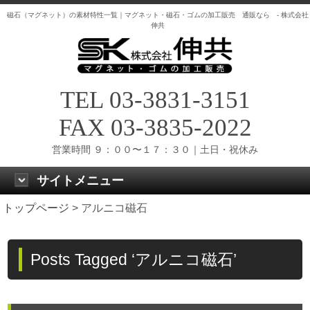
磁石（マグネット）の素材特性一覧｜マグネット・磁石・ゴムの加工販売 通販なら - 株式会社
伸共
TEL 03-3831-3151
FAX 03-3835-2022
営業時間 ９：００〜１７：３０｜土日・祝休み
サイトメニュー
トップページ
>
アルニコ磁石
Posts Tagged ‘アルニコ磁石’