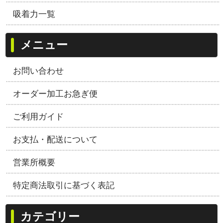
吸着力一覧
メニュー
お問い合わせ
オーダー加工お急ぎ便
ご利用ガイド
お支払・配送について
営業所概要
特定商法取引に基づく表記
カテゴリー