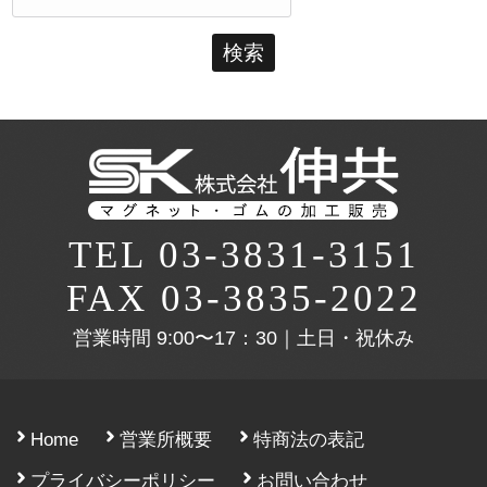
索:
TEL 03-3831-3151
FAX 03-3835-2022
営業時間
9:00〜17：30｜土日・祝休み
Home
営業所概要
特商法の表記
プライバシーポリシー
お問い合わせ