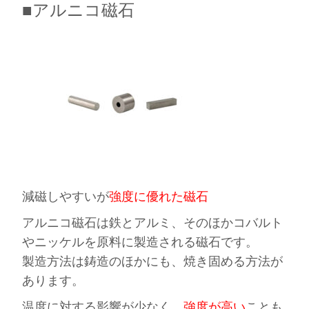
■アルニコ磁石
減磁しやすいが
強度に優れた磁石
アルニコ磁石は鉄とアルミ、そのほかコバルト
やニッケルを原料に製造される磁石です。
製造方法は鋳造のほかにも、焼き固める方法が
あります。
温度に対する影響が少なく、
強度が高い
ことも