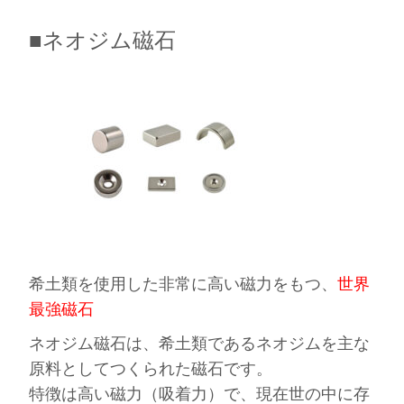
■ネオジム磁石
希土類を使用した非常に高い磁力をもつ、
世界
最強磁石
ネオジム磁石は、希土類であるネオジムを主な
原料としてつくられた磁石です。
特徴は高い磁力（吸着力）で、現在世の中に存