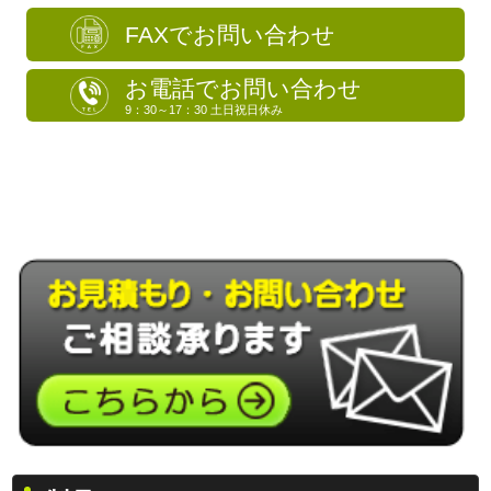
FAXでお問い合わせ
お電話でお問い合わせ
9：30～17：30 土日祝日休み