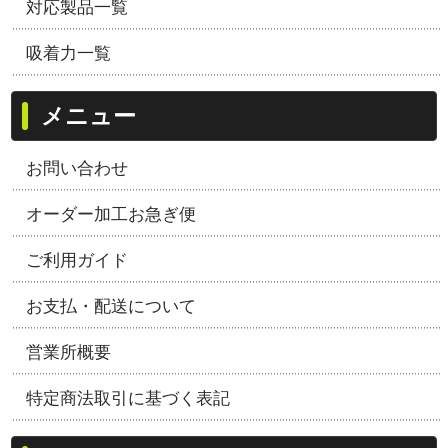
対応製品一覧
吸着力一覧
メニュー
お問い合わせ
オーダー加工お急ぎ便
ご利用ガイド
お支払・配送について
営業所概要
特定商法取引に基づく表記