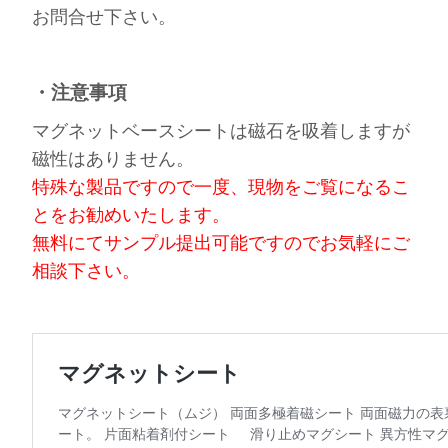
お問合せ下さい。
・注意事項
マグネットベースシートは磁石を吸着しますが
磁性はありません。
特殊な製品ですので一度、現物をご覧になるこ
とをお勧めいたします。
無料にてサンプル提出可能ですのでお気軽にご
相談下さい。