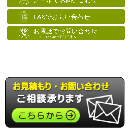
メールでお問い合わせ
FAXでお問い合わせ
お電話でお問い合わせ
9：30～17：30 土日祝日休み