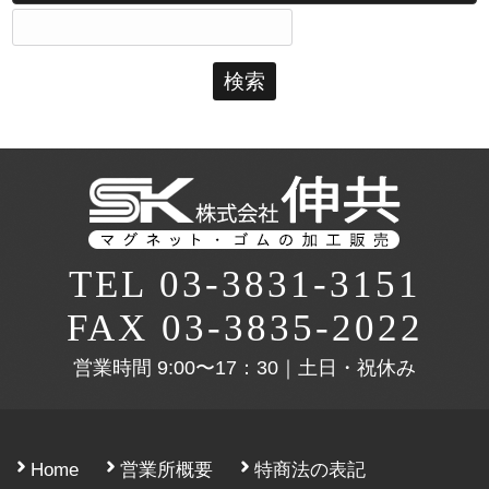
検
索:
TEL 03-3831-3151
FAX 03-3835-2022
営業時間
9:00〜17：30｜土日・祝休み
Home
営業所概要
特商法の表記