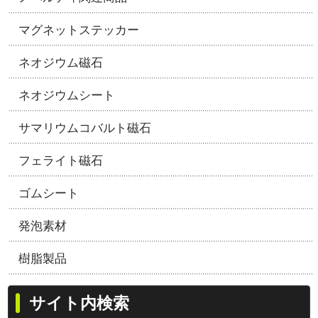
マグネットステッカー
ネオジウム磁石
ネオジウムシート
サマリウムコバルト磁石
フェライト磁石
ゴムシート
発泡素材
樹脂製品
サイト内検索