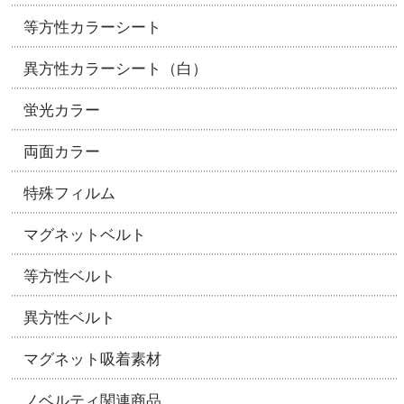
等方性カラーシート
異方性カラーシート（白）
蛍光カラー
両面カラー
特殊フィルム
マグネットベルト
等方性ベルト
異方性ベルト
マグネット吸着素材
ノベルティ関連商品