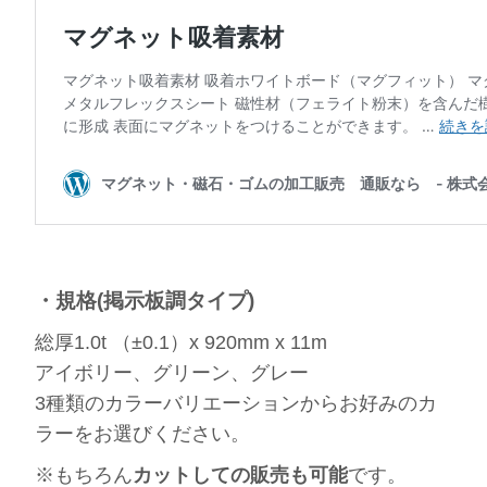
・規格(掲示板調タイプ)
総厚1.0t （±0.1）x 920mm x 11m
アイボリー、グリーン、グレー
3種類のカラーバリエーションからお好みのカ
ラーをお選びください。
※もちろん
カットしての販売も可能
です。