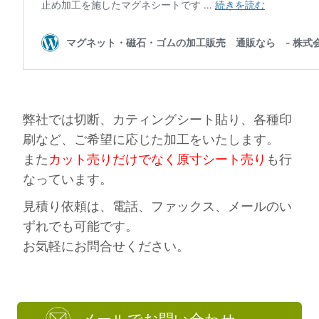
弊社では切断、カティングシート貼り、各種印
刷など、ご希望に応じた加工をいたします。
また
カット売りだけでなく原寸シート売り
も行
なっています。
見積り依頼は、電話、ファックス、メールのい
ずれでも可能です。
お気軽にお問合せください。