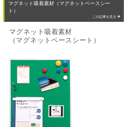
マグネット吸着素材（マグネットベースシー
ト）
この記事を見る
マグネット吸着素材
（マグネットベースシート）