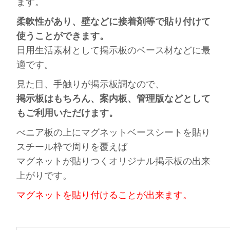
ます。
柔軟性があり、壁などに接着剤等で貼り付けて
使うことができます。
日用生活素材として掲示板のベース材などに最
適です。
見た目、手触りが掲示板調なので、
掲示板はもちろん、案内板、管理版などとして
もご利用いただけます。
べニア板の上にマグネットベースシートを貼り
スチール枠で周りを覆えば
マグネットが貼りつくオリジナル掲示板の出来
上がりです。
マグネットを貼り付けることが出来ます。