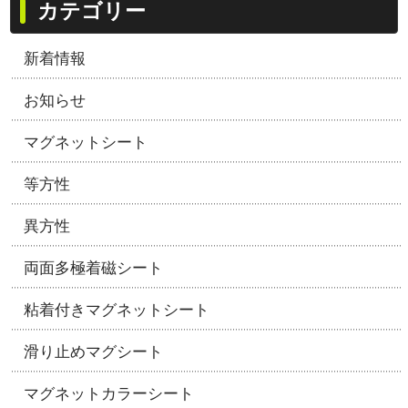
カテゴリー
新着情報
お知らせ
マグネットシート
等方性
異方性
両面多極着磁シート
粘着付きマグネットシート
滑り止めマグシート
マグネットカラーシート