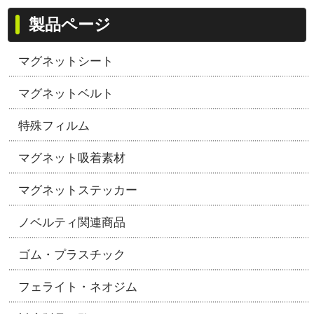
製品ページ
マグネットシート
マグネットベルト
特殊フィルム
マグネット吸着素材
マグネットステッカー
ノベルティ関連商品
ゴム・プラスチック
フェライト・ネオジム