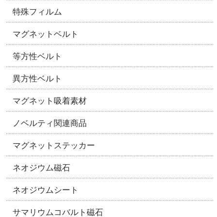
特殊フィルム
マグネットベルト
等方性ベルト
異方性ベルト
マグネット吸着素材
ノベルティ関連商品
マグネットステッカー
ネオジウム磁石
ネオジウムシート
サマリウムコバルト磁石