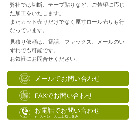
弊社では切断、テープ貼りなど、ご希望に応じ
た加工をいたします。
またカット売りだけでなく原寸ロール売りも行
なっています。
見積り依頼は、電話、ファックス、メールのい
ずれでも可能です。
お気軽にお問合せください。
メールでお問い合わせ
FAXでお問い合わせ
お電話でお問い合わせ
9：30～17：30 土日祝日休み