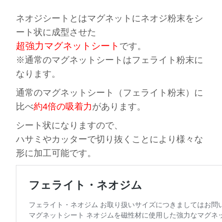
ネオジシートとはマグネットにネオジ粉末をシ
ート状に成型させた
超強力マグネットシート
です。
※通常のマグネットシートはフェライト粉末に
なります。
通常のマグネットシート（フェライト粉末）に
比べ
約4倍の吸着力
があります。
シート状になりますので、
ハサミやカッターで切り抜くことにより様々な
形に加工可能です。