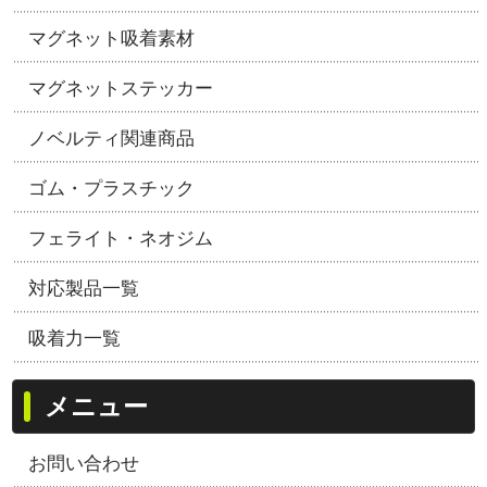
マグネット吸着素材
マグネットステッカー
ノベルティ関連商品
ゴム・プラスチック
フェライト・ネオジム
対応製品一覧
吸着力一覧
メニュー
お問い合わせ