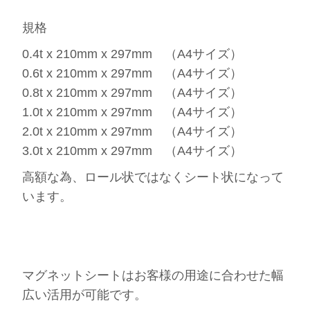
規格
0.4t x 210mm x 297mm （A4サイズ）
0.6t x 210mm x 297mm （A4サイズ）
0.8t x 210mm x 297mm （A4サイズ）
1.0t x 210mm x 297mm （A4サイズ）
2.0t x 210mm x 297mm （A4サイズ）
3.0t x 210mm x 297mm （A4サイズ）
高額な為、ロール状ではなくシート状になって
います。
マグネットシートはお客様の用途に合わせた幅
広い活用が可能です。