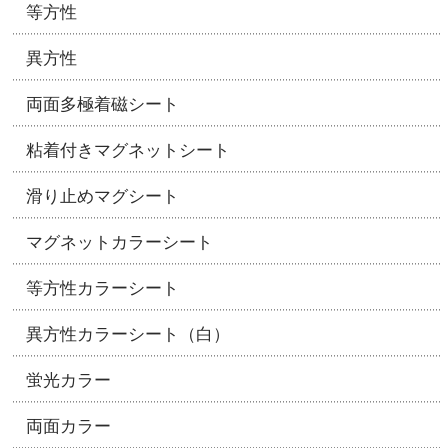
等方性
異方性
両面多極着磁シート
粘着付きマグネットシート
滑り止めマグシート
マグネットカラーシート
等方性カラーシート
異方性カラーシート（白）
蛍光カラー
両面カラー