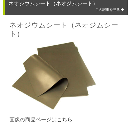
ネオジウムシート（ネオジムシート）
この記事を見る
ネオジウムシート（ネオジムシー
ト）
画像の商品ページは
こちら