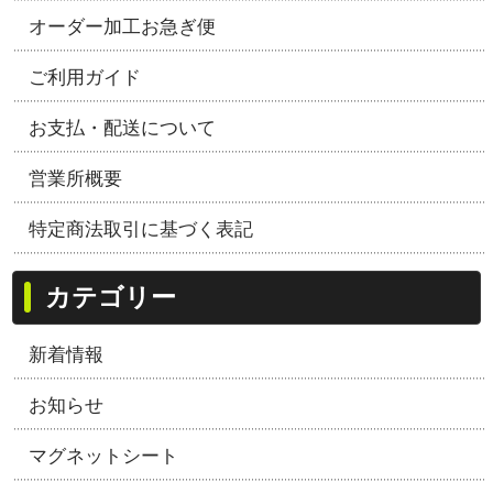
オーダー加工お急ぎ便
ご利用ガイド
お支払・配送について
営業所概要
特定商法取引に基づく表記
カテゴリー
新着情報
お知らせ
マグネットシート