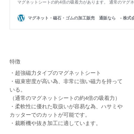
特徴
・超強磁力タイプのマグネットシート
・磁束密度が高い為、非常に強い磁力を持って
いる。
（通常のマグネットシートの約4倍の吸着力）
・柔軟性に優れた取扱いが容易な為、ハサミや
カッターでのカットが可能です。
・裁断機や抜き加工に適しています。