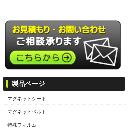
製品ページ
マグネットシート
マグネットベルト
特殊フィルム