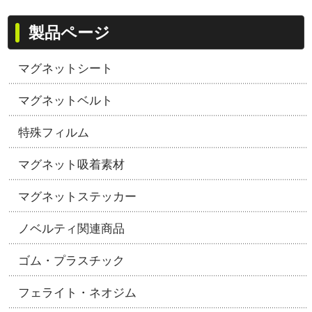
製品ページ
マグネットシート
マグネットベルト
特殊フィルム
マグネット吸着素材
マグネットステッカー
ノベルティ関連商品
ゴム・プラスチック
フェライト・ネオジム