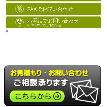
FAXでお問い合わせ
お電話でお問い合わせ
9：30～17：30 土日祝日休み
\\