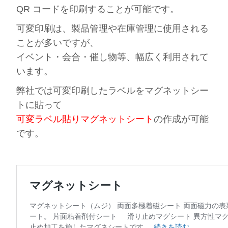
QR コードを印刷することが可能です。
可変印刷は、製品管理や在庫管理に使用される
ことが多いですが、
イベント・会合・催し物等、幅広く利用されて
います。
弊社では可変印刷したラベルをマグネットシー
トに貼って
可変ラベル貼りマグネットシート
の作成が可能
です。