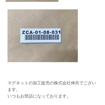
マグネットの加工販売の株式会社伸共
でござい
ます。
いつもお世話になっております。