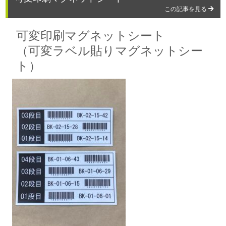
この記事を見る
可変印刷マグネットシート
（可変ラベル貼りマグネットシー
ト）