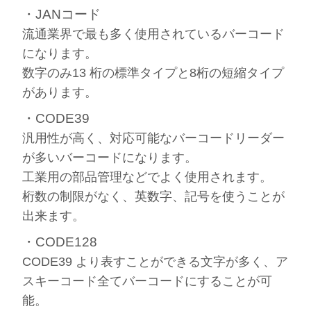
・JANコード
流通業界で最も多く使用されているバーコード
になります。
数字のみ13 桁の標準タイプと8桁の短縮タイプ
があります。
・CODE39
汎用性が高く、対応可能なバーコードリーダー
が多いバーコードになります。
工業用の部品管理などでよく使用されます。
桁数の制限がなく、英数字、記号を使うことが
出来ます。
・CODE128
CODE39 より表すことができる文字が多く、ア
スキーコード全てバーコードにすることが可
能。