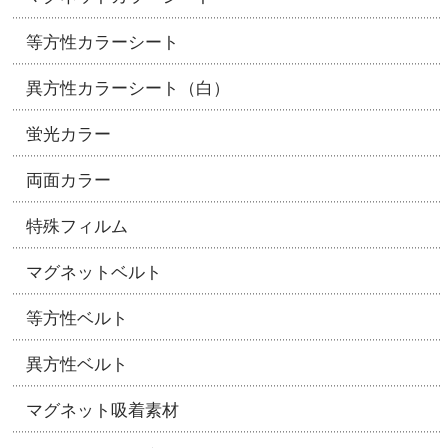
等方性カラーシート
異方性カラーシート（白）
蛍光カラー
両面カラー
特殊フィルム
マグネットベルト
等方性ベルト
異方性ベルト
マグネット吸着素材