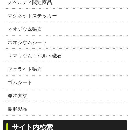
ノベルティ関連商品
マグネットステッカー
ネオジウム磁石
ネオジウムシート
サマリウムコバルト磁石
フェライト磁石
ゴムシート
発泡素材
樹脂製品
サイト内検索