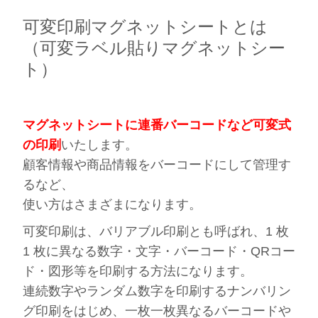
可変印刷マグネットシートとは
（可変ラベル貼りマグネットシー
ト）
マグネットシートに連番バーコードなど可変式
の印刷
いたします。
顧客情報や商品情報をバーコードにして管理す
るなど、
使い方はさまざまになります。
可変印刷は、バリアブル印刷とも呼ばれ、
1 枚
1 枚に異なる数字・文字・バーコード・QRコー
ド・図形等を印刷
する方法になります。
連続数字やランダム数字を印刷するナンバリン
グ印刷をはじめ、一枚一枚異なるバーコードや