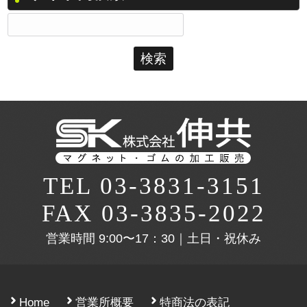
検
索:
TEL 03-3831-3151
FAX 03-3835-2022
営業時間
9:00〜17：30｜土日・祝休み
Home
営業所概要
特商法の表記