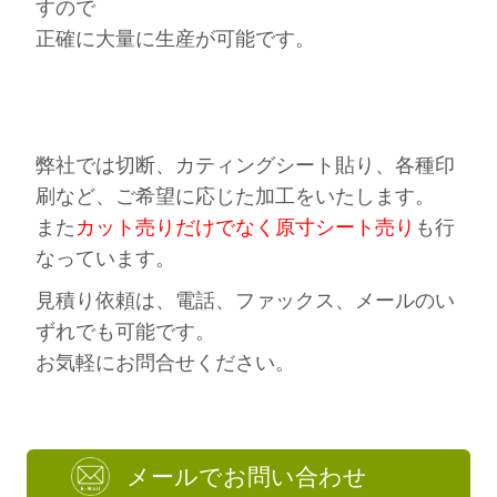
すので
正確に大量に生産が可能です。
弊社では切断、カティングシート貼り、各種印
刷など、ご希望に応じた加工をいたします。
また
カット売りだけでなく原寸シート売り
も行
なっています。
見積り依頼は、電話、ファックス、メールのい
ずれでも可能です。
お気軽にお問合せください。
メールでお問い合わせ