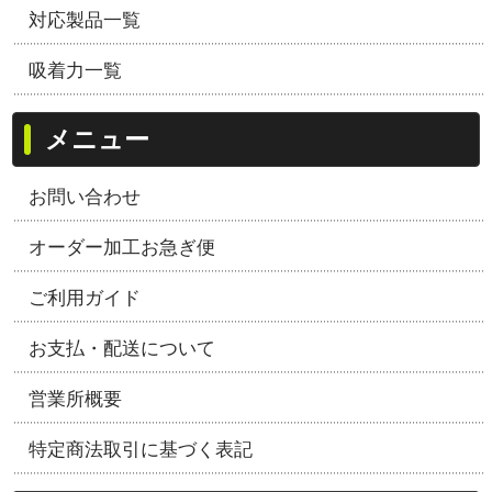
対応製品一覧
吸着力一覧
メニュー
お問い合わせ
オーダー加工お急ぎ便
ご利用ガイド
お支払・配送について
営業所概要
特定商法取引に基づく表記