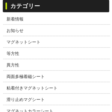
カテゴリー
新着情報
お知らせ
マグネットシート
等方性
異方性
両面多極着磁シート
粘着付きマグネットシート
滑り止めマグシート
マグネットカラーシート