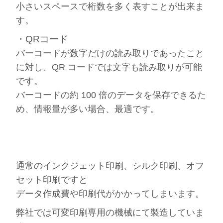
小さいスペースで桁数を多く表すことが出来ま
す。
・QRコード
バーコードが数字だけの読み取りであったこと
に対し、QR コードでは文字も読み取りが可能
です。
バーコードの約 100 倍のデータを保存できるた
め、情報量が多い場合、最適です。
通常のインクジェット印刷、シルク印刷、オフ
セット印刷ですと
データ作成費や印刷代がかかってしまいます。
弊社では可変印刷専用の機械にて製造していま