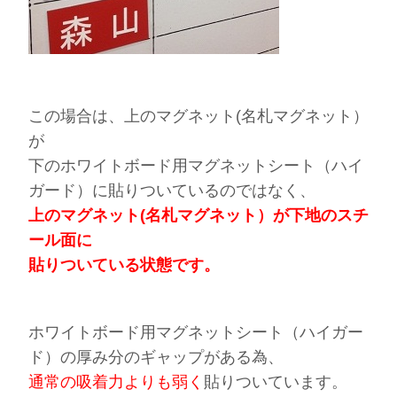
この場合は、上のマグネット(名札マグネット）
が
下のホワイトボード用マグネットシート（ハイ
ガード）に貼りついているのではなく、
上のマグネット(名札マグネット）が下地のスチ
ール面に
貼りついている
状態です。
ホワイトボード用マグネットシート（ハイガー
ド）の厚み分のギャップがある為、
通常の吸着力よりも弱く
貼りついています。