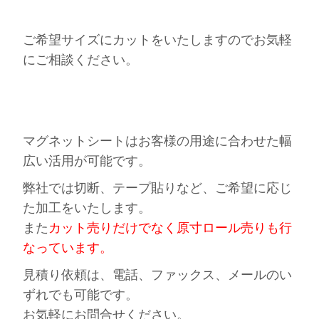
ご希望サイズにカットをいたしますのでお気軽
にご相談ください。
マグネットシートはお客様の用途に合わせた幅
広い活用が可能です。
弊社では切断、テープ貼りなど、ご希望に応じ
た加工をいたします。
また
カット売りだけでなく原寸ロール売りも行
なっています。
見積り依頼は、電話、ファックス、メールのい
ずれでも可能です。
お気軽にお問合せください。