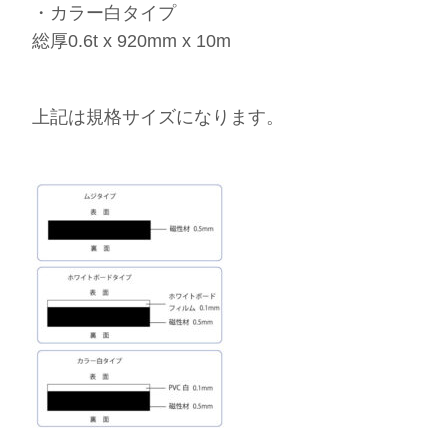
・カラー白タイプ
総厚0.6t x 920mm x 10m
上記は規格サイズになります。