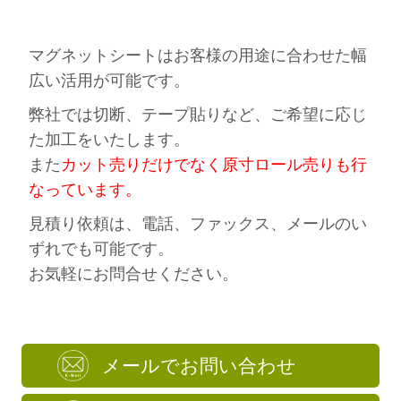
マグネットシートはお客様の用途に合わせた幅
広い活用が可能です。
弊社では切断、テープ貼りなど、ご希望に応じ
た加工をいたします。
また
カット売りだけでなく原寸ロール売りも行
なっています。
見積り依頼は、電話、ファックス、メールのい
ずれでも可能です。
お気軽にお問合せください。
メールでお問い合わせ