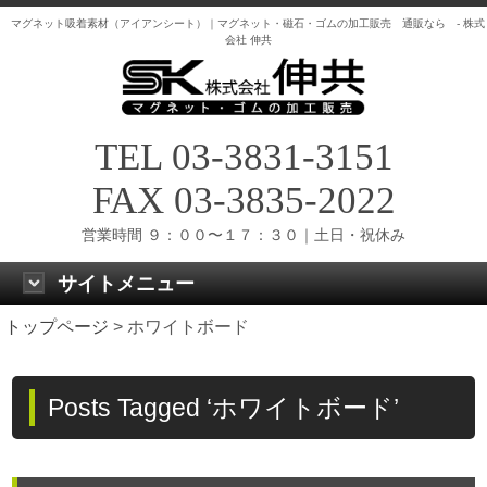
マグネット吸着素材（アイアンシート）｜マグネット・磁石・ゴムの加工販売 通販なら - 株式
会社 伸共
TEL 03-3831-3151
FAX 03-3835-2022
営業時間 ９：００〜１７：３０｜土日・祝休み
サイトメニュー
トップページ
>
ホワイトボード
Posts Tagged ‘ホワイトボード’