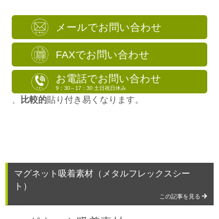
メールでお問い合わせ
FAXでお問い合わせ
お電話でお問い合わせ
9：30～17：30 土日祝日休み
、
比較的
貼り付き易くなります。
マグネット吸着素材（メタルフレックスシー
ト）
この記事を見る