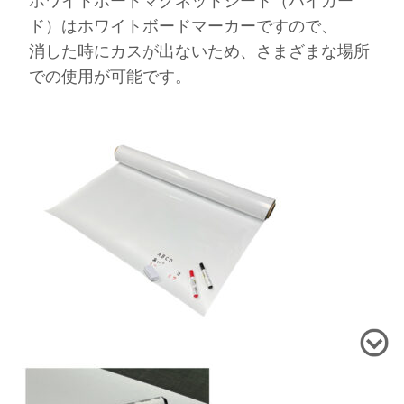
ホワイトボードマグネットシート（ハイガー
ド）はホワイトボードマーカーですので、
消した時にカスが出ないため、さまざまな場所
での使用が可能です。