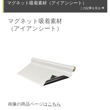
マグネット吸着素材（アイアンシート）
この記事を見る
マグネット吸着素材
（アイアンシート）
画像の商品ページは
こちら