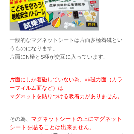
一般的なマグネットシートは片面多極着磁とい
うものになります。
片面にN極とS極が交互に入っています。
片面にしか着磁していない為、非磁力面（カラ
ーフィルム面など）は
マグネットを貼りつける吸着力がありません。
マグネットシートの上にマグネット
その為、
シートを貼ることは出来ません
。