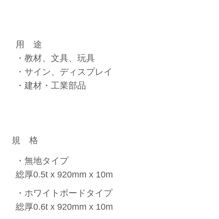
用 途
・教材、文具、玩具
・サイン、ディスプレイ
・建材・工業部品
規 格
・無地タイプ
総厚0.5t x 920mm x 10m
・ホワイトボードタイプ
総厚0.6t x 920mm x 10m