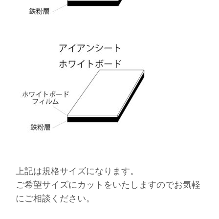
上記は規格サイズになります。
ご希望サイズにカットをいたしますのでお気軽
にご相談ください。