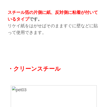
スチール箔の片側に紙、反対側に粘着が付いて
いるタイプ
です。
リケイ紙をはがせばそのまますぐに壁などに貼
って使用できます。
・クリーンスチール