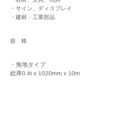
・サイン、ディスプレイ
・建材・工業部品
規 格
・無地タイプ
総厚0.4t x 1020mm x 10m