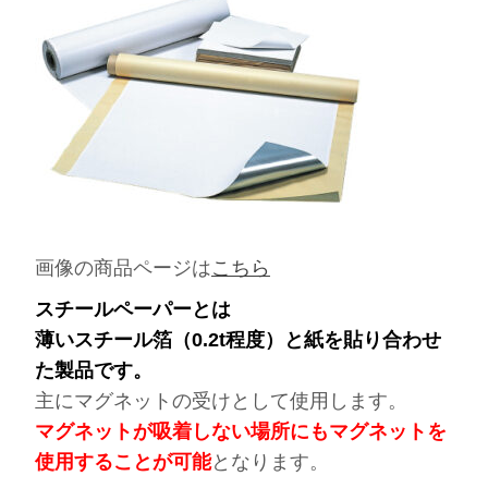
画像の商品ページは
こちら
スチールペーパーとは
薄いスチール箔（0.2t程度）と紙を貼り合わせ
た製品です。
主にマグネットの受けとして使用します。
マグネットが吸着しない場所にもマグネットを
使用することが可能
となります。