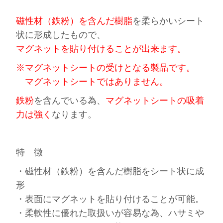
磁性材（鉄粉）を含んだ樹脂
を柔らかいシート
状に形成したもので、
マグネットを貼り付けることが出来ます。
※マグネットシートの受けとなる製品です。
マグネットシートではありません。
鉄粉
を含んでいる為、
マグネットシートの吸着
力は強く
なります。
特 徴
・磁性材（鉄粉）を含んだ樹脂をシート状に成
形
・表面にマグネットを貼り付けることが可能。
・柔軟性に優れた取扱いが容易な為、ハサミや