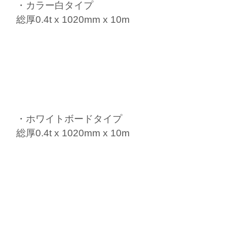
・カラー白タイプ
総厚0.4t x 1020mm x 10m
・ホワイトボードタイプ
総厚0.4t x 1020mm x 10m