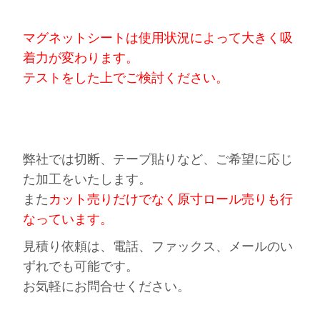
マグネットシートは使用状況によって大きく吸
着力が変わります。
テストをした上でご検討ください。
弊社では切断、テープ貼りなど、ご希望に応じ
た加工をいたします。
また
カット売りだけでなく原寸ロール売りも行
なっています。
見積り依頼は、電話、ファックス、メールのい
ずれでも可能です。
お気軽にお問合せください。