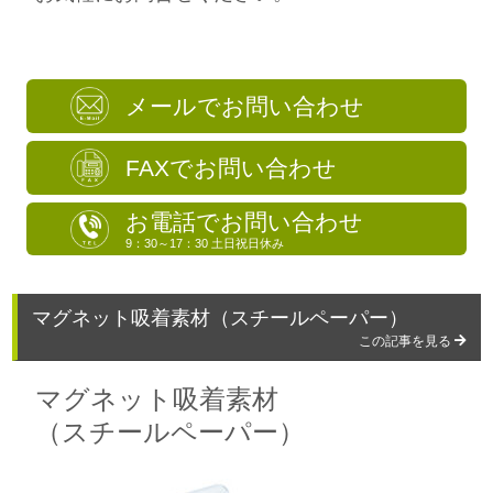
メールでお問い合わせ
FAXでお問い合わせ
お電話でお問い合わせ
9：30～17：30 土日祝日休み
マグネット吸着素材（スチールペーパー）
この記事を見る
マグネット吸着素材
（スチールペーパー）