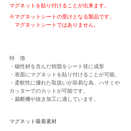
マグネットを貼り付けることが出来ます。
※マグネットシートの受けとなる製品です。
マグネットシートではありません。
特 徴
・磁性材を含んだ樹脂をシート状に成形
・表面にマグネットを貼り付けることが可能。
・柔軟性に優れた取扱いが容易な為、ハサミや
カッターでのカットが可能です。
・裁断機や抜き加工に適しています。
マグネット吸着素材