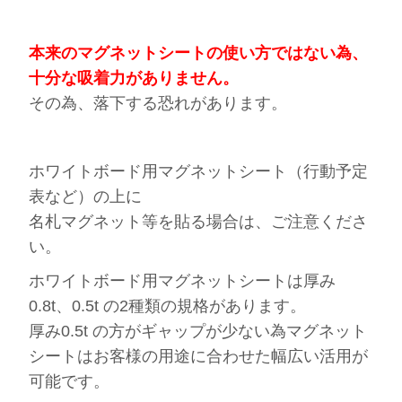
本来のマグネットシートの使い方ではない為、
十分な吸着力がありません。
その為、落下する恐れがあります。
ホワイトボード用マグネットシート（行動予定
表など）の上に
名札マグネット等を貼る場合は、ご注意くださ
い。
ホワイトボード用マグネットシートは厚み
0.8t、0.5t の2種類の規格があります。
厚み0.5t の方がギャップが少ない為マグネット
シートはお客様の用途に合わせた幅広い活用が
可能です。