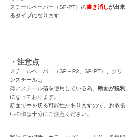
スチールペーパー（SP-PT）の
書き消し
が出来
るタイプ
になります。
・注意点
スチールペーパー（SP－P2、SP-PT）、クリー
ンスチールは
薄いスチール箔を使用している為、
断面が鋭利
になっております。
断面で手を切る可能性がありますので、お取扱
いの際は十分にご注意ください。