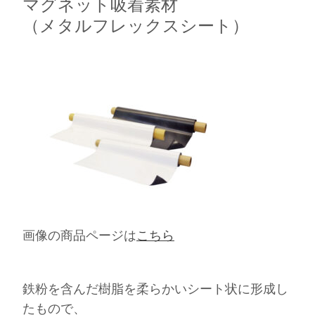
マグネット吸着素材
（メタルフレックスシート）
画像の商品ページは
こちら
鉄粉を含んだ樹脂を柔らかいシート状に形成し
たもので、