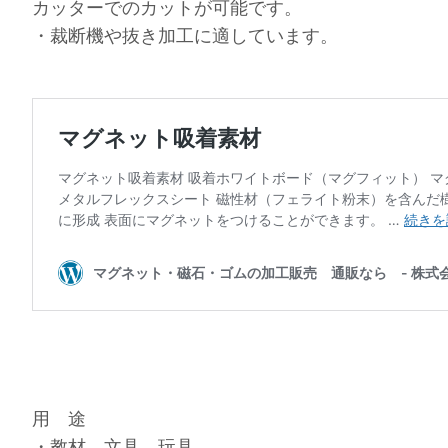
カッターでのカットが可能です。
・裁断機や抜き加工に適しています。
用 途
・教材、文具、玩具