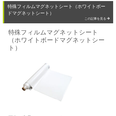
特殊フィルムマグネットシート（ホワイトボー
ドマグネットシート）
この記事を見る
特殊フィルムマグネットシート
（ホワイトボードマグネットシー
ト）