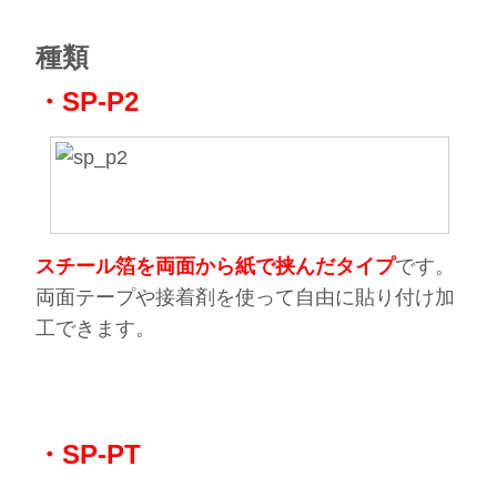
種類
・SP-P2
スチール箔を両面から紙で挟んだタイプ
です。
両面テープや接着剤を使って自由に貼り付け加
工できます。
・SP-PT