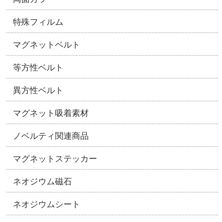
特殊フィルム
マグネットベルト
等方性ベルト
異方性ベルト
マグネット吸着素材
ノベルティ関連商品
マグネットステッカー
ネオジウム磁石
ネオジウムシート