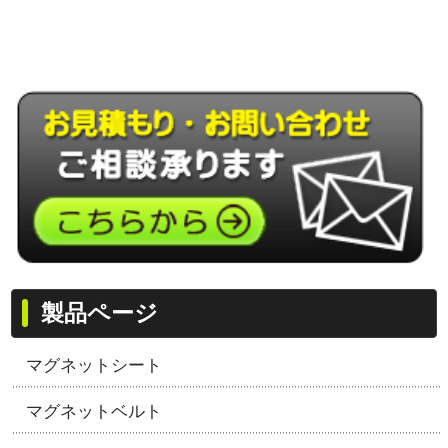
製品ページ
マグネットシート
マグネットベルト