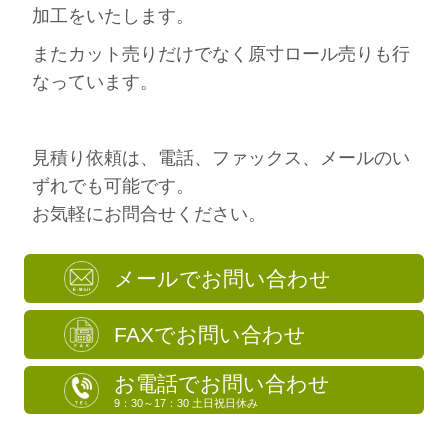
加工をいたします。
またカット売りだけでなく原寸ロール売りも行
なっています。
見積り依頼は、電話、ファックス、メールのい
ずれでも可能です。
お気軽にお問合せください。
メールでお問い合わせ
FAXでお問い合わせ
お電話でお問い合わせ
9：30～17：30 土日祝日休み