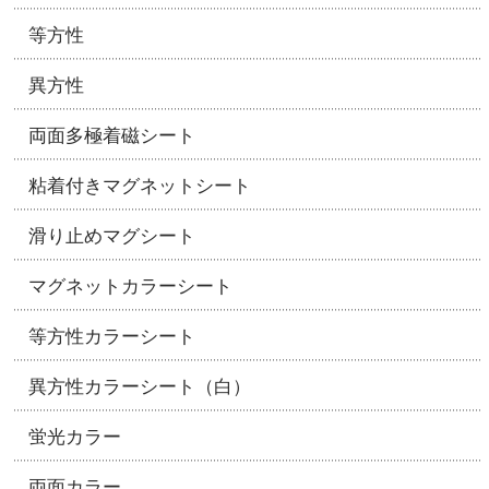
等方性
異方性
両面多極着磁シート
粘着付きマグネットシート
滑り止めマグシート
マグネットカラーシート
等方性カラーシート
異方性カラーシート（白）
蛍光カラー
両面カラー