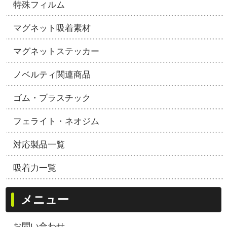
特殊フィルム
マグネット吸着素材
マグネットステッカー
ノベルティ関連商品
ゴム・プラスチック
フェライト・ネオジム
対応製品一覧
吸着力一覧
メニュー
お問い合わせ