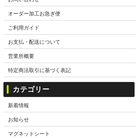
オーダー加工お急ぎ便
ご利用ガイド
お支払・配送について
営業所概要
特定商法取引に基づく表記
カテゴリー
新着情報
お知らせ
マグネットシート