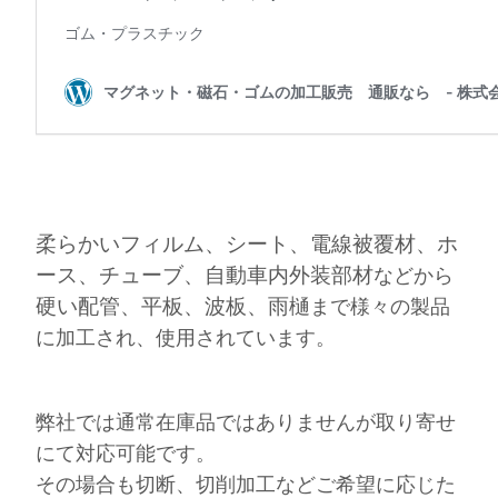
柔らかいフィルム、シート、電線被覆材、ホ
ース、チューブ、自動車内外装部材
などから
硬い配管、平板、波板、雨樋
まで様々の製品
に加工され、使用されています。
弊社では通常在庫品ではありませんが取り寄せ
にて対応可能です。
その場合も切断、切削加工などご希望に応じた