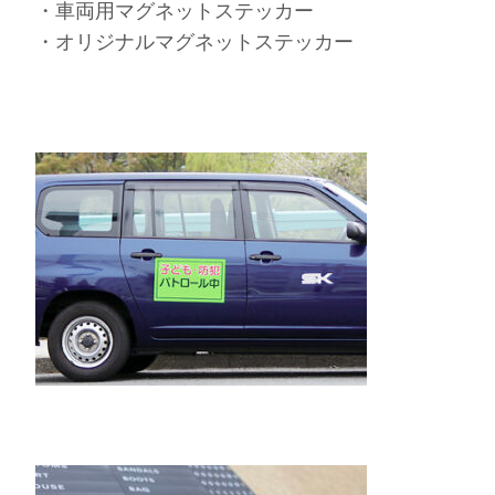
・車両用マグネットステッカー
・オリジナルマグネットステッカー