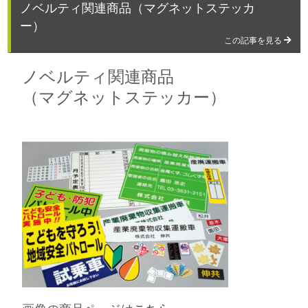
ノベルティ関連商品（マグネットステッカ
ー）
この記事を見る
ノベルティ関連商品
（マグネットステッカー）