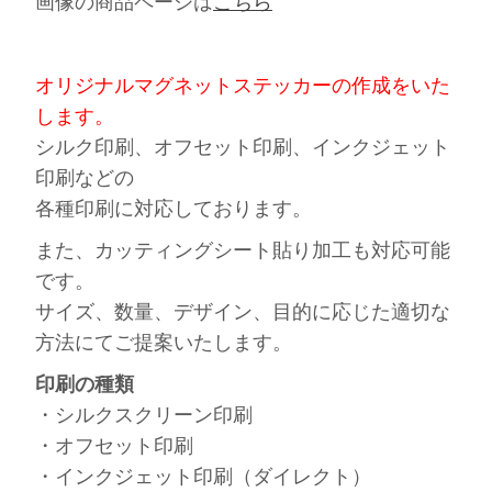
画像の商品ページは
こちら
オリジナルマグネットステッカーの作成
をいた
します。
シルク印刷、オフセット印刷、インクジェット
印刷などの
各種印刷に対応しております。
また、カッティングシート貼り加工も対応可能
です。
サイズ、数量、デザイン、目的に応じた適切な
方法にてご提案いたします。
印刷の種類
・シルクスクリーン印刷
・オフセット印刷
・インクジェット印刷（ダイレクト）