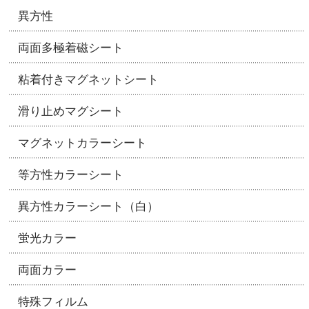
異方性
両面多極着磁シート
粘着付きマグネットシート
滑り止めマグシート
マグネットカラーシート
等方性カラーシート
異方性カラーシート（白）
蛍光カラー
両面カラー
特殊フィルム