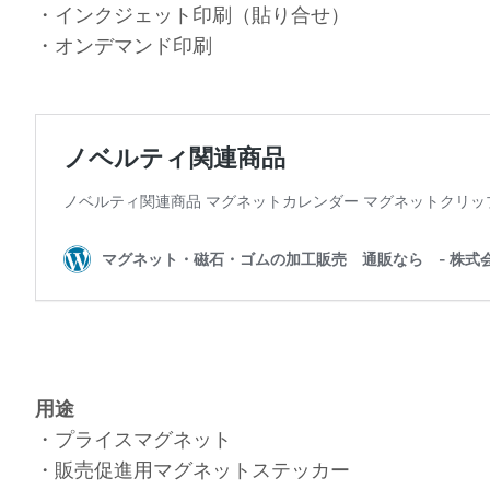
・インクジェット印刷（貼り合せ）
・オンデマンド印刷
用途
・プライスマグネット
・販売促進用マグネットステッカー