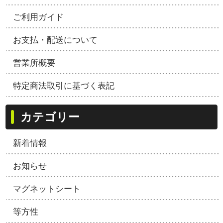
ご利用ガイド
お支払・配送について
営業所概要
特定商法取引に基づく表記
カテゴリー
新着情報
お知らせ
マグネットシート
等方性