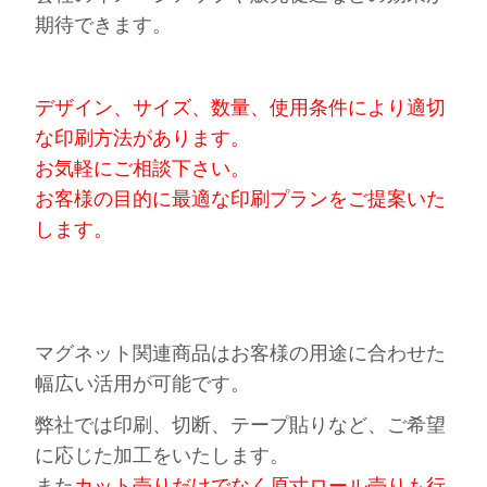
期待できます。
デザイン、サイズ、数量、使用条件により適切
な印刷方法があります。
お気軽にご相談下さい。
お客様の目的に最適な印刷プランをご提案いた
します。
マグネット関連商品はお客様の用途に合わせた
幅広い活用が可能です。
弊社では印刷、切断、テープ貼りなど、ご希望
に応じた加工をいたします。
また
カット売りだけでなく原寸ロール売りも行