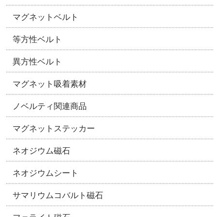
マグネットベルト
等方性ベルト
異方性ベルト
マグネット吸着素材
ノベルティ関連商品
マグネットステッカー
ネオジウム磁石
ネオジウムシート
サマリウムコバルト磁石