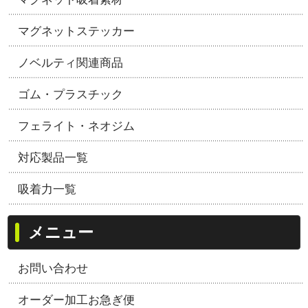
マグネットステッカー
ノベルティ関連商品
ゴム・プラスチック
フェライト・ネオジム
対応製品一覧
吸着力一覧
メニュー
お問い合わせ
オーダー加工お急ぎ便