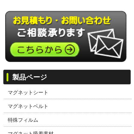
製品ページ
マグネットシート
マグネットベルト
特殊フィルム
マグネット吸着素材