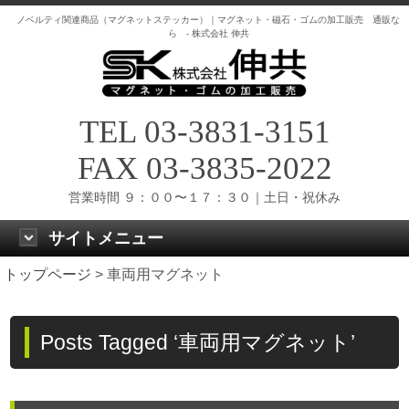
ノベルティ関連商品（マグネットステッカー）｜マグネット・磁石・ゴムの加工販売 通販な
ら - 株式会社 伸共
TEL 03-3831-3151
FAX 03-3835-2022
営業時間 ９：００〜１７：３０｜土日・祝休み
サイトメニュー
トップページ
>
車両用マグネット
Posts Tagged ‘車両用マグネット’