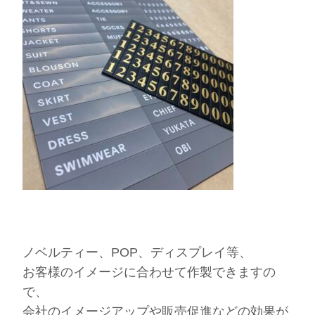
ノベルティー、POP、ディスプレイ等、
お客様のイメージに合わせて作製できますの
で、
会社のイメージアップや販売促進などの効果が