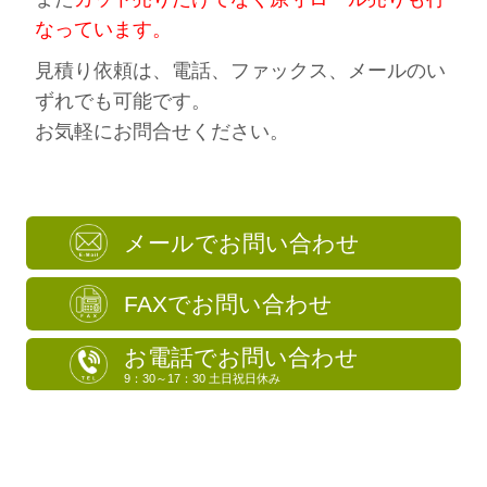
なっています。
見積り依頼は、電話、ファックス、メールのい
ずれでも可能です。
お気軽にお問合せください。
メールでお問い合わせ
FAXでお問い合わせ
お電話でお問い合わせ
9：30～17：30 土日祝日休み