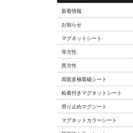
新着情報
お知らせ
マグネットシート
等方性
異方性
両面多極着磁シート
粘着付きマグネットシート
滑り止めマグシート
マグネットカラーシート