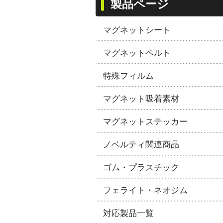
製品ページ
マグネットシート
マグネットベルト
特殊フィルム
マグネット吸着素材
マグネットステッカー
ノベルティ関連商品
ゴム・プラスチック
フェライト・ネオジム
対応製品一覧