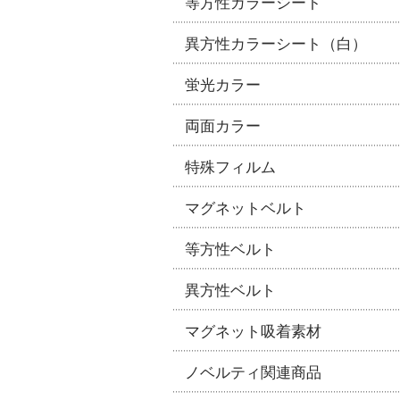
等方性カラーシート
異方性カラーシート（白）
蛍光カラー
両面カラー
特殊フィルム
マグネットベルト
等方性ベルト
異方性ベルト
マグネット吸着素材
ノベルティ関連商品