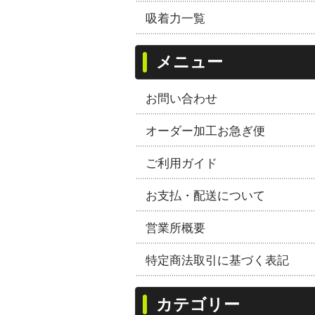
吸着力一覧
メニュー
お問い合わせ
オーダー加工お急ぎ便
ご利用ガイド
お支払・配送について
営業所概要
特定商法取引に基づく表記
カテゴリー