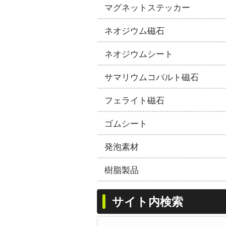
マグネットステッカー
ネオジウム磁石
ネオジウムシート
サマリウムコバルト磁石
フェライト磁石
ゴムシート
発泡素材
樹脂製品
サイト内検索
検