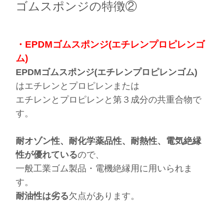
ゴムスポンジの特徴②
・
EPDMゴムスポンジ(エチレンプロピレンゴ
ム)
EPDMゴムスポンジ(エチレンプロピレンゴム)
はエチレンとプロピレンまたは
エチレンとプロピレンと第３成分の共重合物で
す。
耐オゾン性、耐化学薬品性、耐熱性、電気絶縁
性が優れている
ので、
一般工業ゴム製品・電機絶縁用に用いられま
す。
耐油性は劣る
欠点があります。