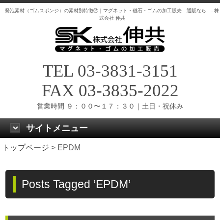
発泡素材（ゴムスポンジ）の素材別特徴②｜マグネット・磁石・ゴムの加工販売 通販なら - 株
式会社 伸共
TEL 03-3831-3151
FAX 03-3835-2022
営業時間 ９：００〜１７：３０｜土日・祝休み
サイトメニュー
トップページ
>
EPDM
Posts Tagged ‘EPDM’