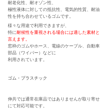
耐老化性、耐オゾン性、
極性液体に対しての抵抗性、電気的性質、耐油
性を持ち合わせているゴムです。
様々な用途で利用できますが、
特に
耐候性を重視される場合には
適した素材と
言えます。
窓枠のゴムやホース、電線のケーブル、自動車
部品（ワイパー）などに
利用されています。
ゴム・プラスチック
伸共では通常在庫品ではありませんが取り寄せ
にて対応可能です。