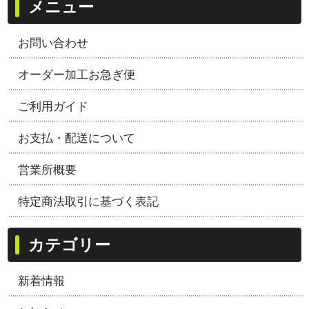
メニュー
お問い合わせ
オーダー加工お急ぎ便
ご利用ガイド
お支払・配送について
営業所概要
特定商法取引に基づく表記
カテゴリー
新着情報