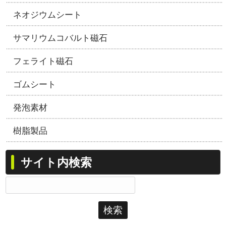
ネオジウムシート
サマリウムコバルト磁石
フェライト磁石
ゴムシート
発泡素材
樹脂製品
サイト内検索
検
索: