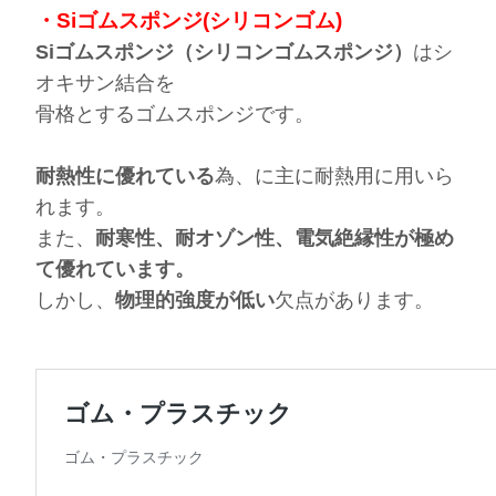
・
Siゴムスポンジ(シリコンゴム)
Siゴムスポンジ（シリコンゴムスポンジ）
はシ
オキサン結合を
骨格とするゴムスポンジです。
耐熱性に優れている
為、に主に耐熱用に用いら
れます。
また、
耐寒性、耐オゾン性、電気絶縁性が極め
て優れています。
しかし、
物理的強度が低い
欠点があります。