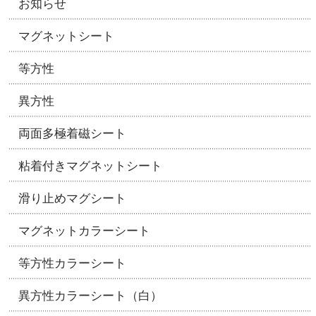
お知らせ
マグネットシート
等方性
異方性
両面多極着磁シート
粘着付きマグネットシート
滑り止めマグシート
マグネットカラーシート
等方性カラーシート
異方性カラーシート（白）