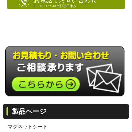
お電話でお問い合わせ
9：30～17：30 土日祝日休み
製品ページ
マグネットシート